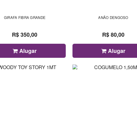
GIRAFA FIBRA GRANDE
ANÃO DENGOSO
R$ 350,00
R$ 80,00
Alugar
Alugar