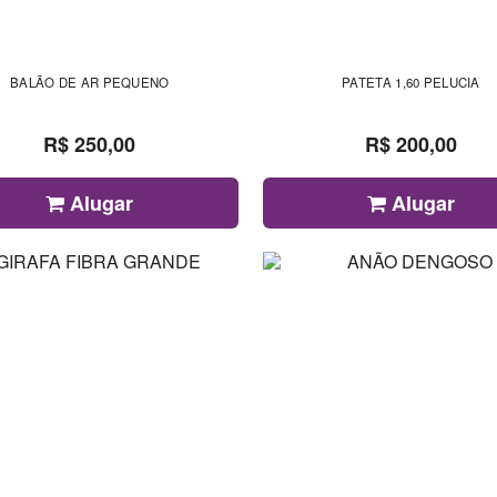
BALÃO DE AR PEQUENO
PATETA 1,60 PELUCIA
R$ 250,00
R$ 200,00
Alugar
Alugar