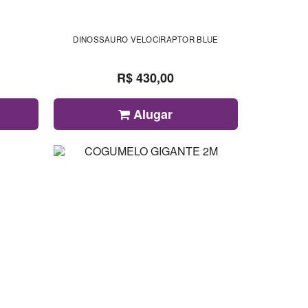
DINOSSAURO VELOCIRAPTOR BLUE
R$ 430,00
Alugar