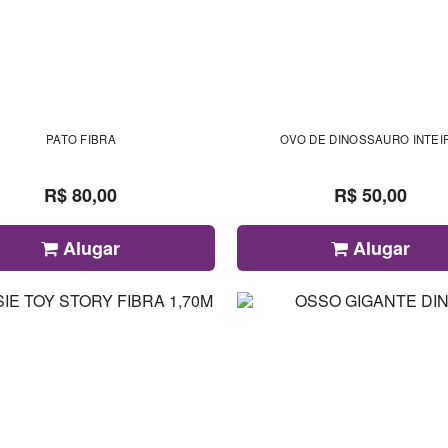
PATO FIBRA
OVO DE DINOSSAURO INTEI
R$ 80,00
R$ 50,00
Alugar
Alugar