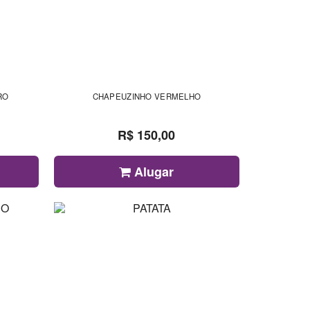
RO
CHAPEUZINHO VERMELHO
R$ 150,00
Alugar