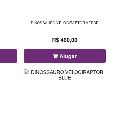
DINOSSAURO VELOCIRAPTOR VERDE
R$ 460,00
Alugar