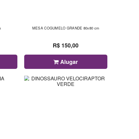
A
MESA COGUMELO GRANDE 80x80 cm
R$ 150,00
Alugar