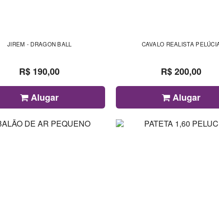
JIREM - DRAGON BALL
CAVALO REALISTA PELÚCI
R$ 190,00
R$ 200,00
Alugar
Alugar