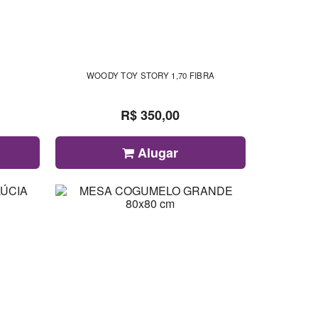
WOODY TOY STORY 1,70 FIBRA
R$ 350,00
Alugar