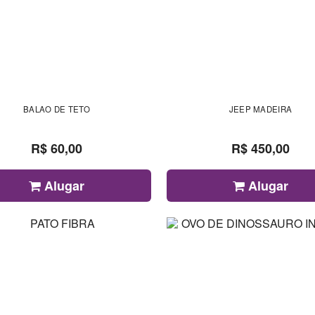
BALAO DE TETO
JEEP MADEIRA
R$ 60,00
R$ 450,00
Alugar
Alugar