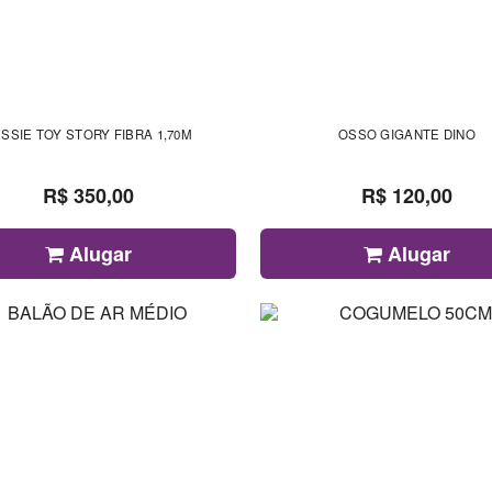
ESSIE TOY STORY FIBRA 1,70M
OSSO GIGANTE DINO
R$ 350,00
R$ 120,00
Alugar
Alugar