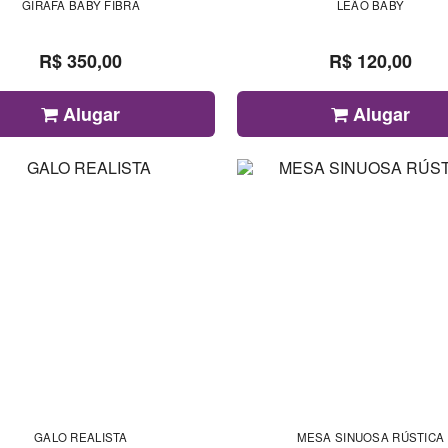
GIRAFA BABY FIBRA
LEÃO BABY
R$ 350,00
R$ 120,00
Alugar
Alugar
GALO REALISTA
MESA SINUOSA RÚSTICA