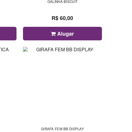
GALINHA BISCUIT
R$ 60,00
Alugar
GIRAFA FEM BB DISPLAY