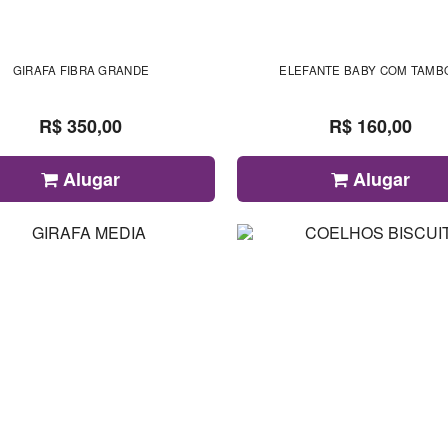
GIRAFA FIBRA GRANDE
ELEFANTE BABY COM TAMB
R$ 350,00
R$ 160,00
Alugar
Alugar