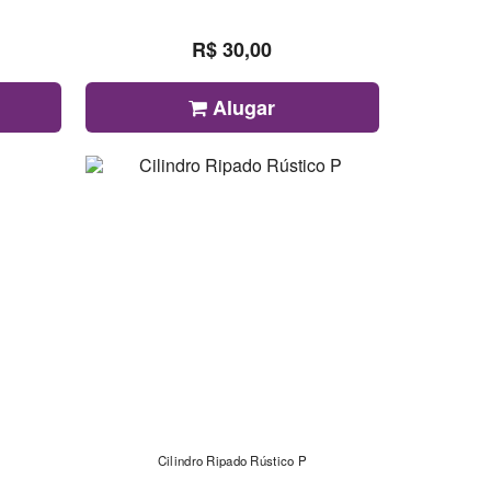
R$ 30,00
Alugar
Cilindro Ripado Rústico P