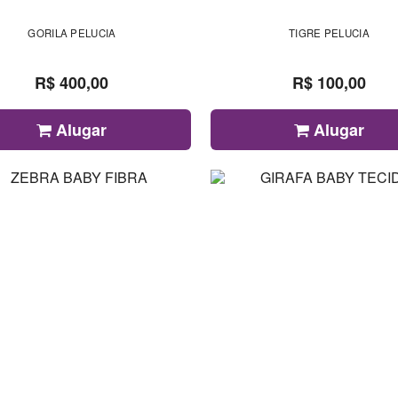
GORILA PELUCIA
TIGRE PELUCIA
R$ 400,00
R$ 100,00
Alugar
Alugar