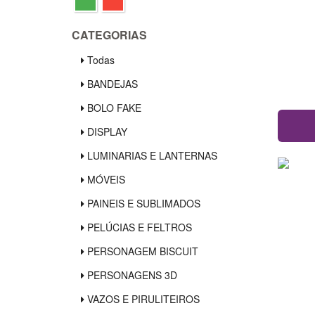
CATEGORIAS
Todas
BANDEJAS
BOLO FAKE
DISPLAY
LUMINARIAS E LANTERNAS
MÓVEIS
PAINEIS E SUBLIMADOS
PELÚCIAS E FELTROS
PERSONAGEM BISCUIT
PERSONAGENS 3D
VAZOS E PIRULITEIROS