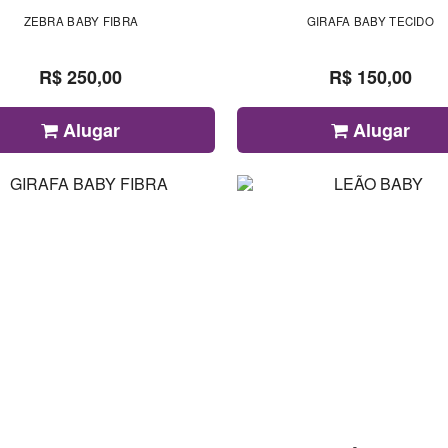
ZEBRA BABY FIBRA
GIRAFA BABY TECIDO
R$ 250,00
R$ 150,00
Alugar
Alugar