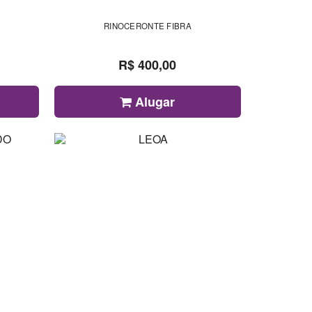
RINOCERONTE FIBRA
R$ 400,00
Alugar