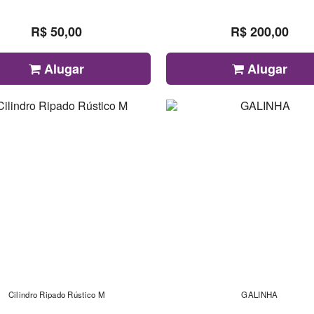
R$ 50,00
R$ 200,00
Alugar
Alugar
Cilindro Ripado Rústico M
GALINHA