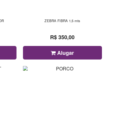
OR
ZEBRA FIBRA 1,5 mts
R$ 350,00
Alugar