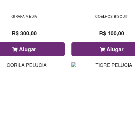
GIRAFA MEDIA
COELHOS BISCUIT
R$ 300,00
R$ 100,00
Alugar
Alugar